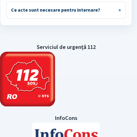
Ce acte sunt necesare pentru internare?
Serviciul de urgență 112
InfoCons