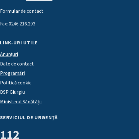
Formular de contact
Fax: 0246.216.293
LINK-URI UTILE
Anunțuri
Date de contact
Programări
Politică cookie
DSP Giurgiu
Ministerul Sănătății
SERVICIUL DE URGENȚĂ
112