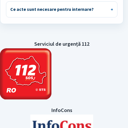
Ce acte sunt necesare pentru internare?
Serviciul de urgență 112
InfoCons