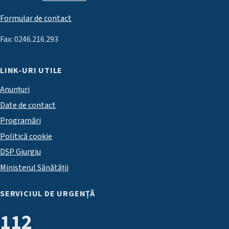
Formular de contact
Fax: 0246.216.293
LINK-URI UTILE
Anunțuri
Date de contact
Programări
Politică cookie
DSP Giurgiu
Ministerul Sănătății
SERVICIUL DE URGENȚĂ
112