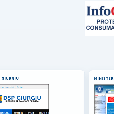
 GIURGIU
MINISTER