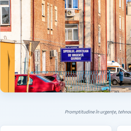
Promptitudine în urgențe, tehnolo