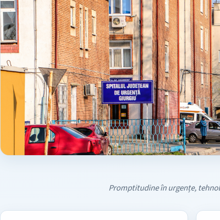
Promptitudine în urgențe, tehnolo