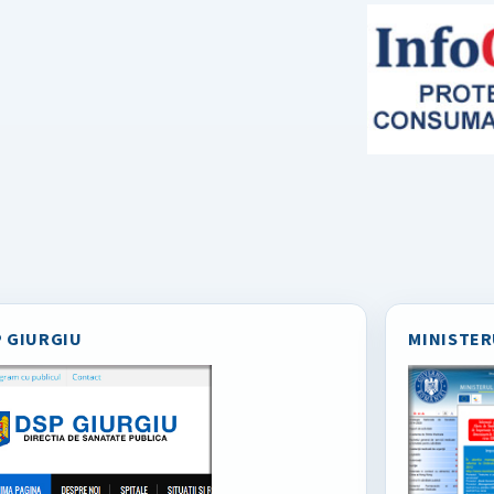
 GIURGIU
MINISTER