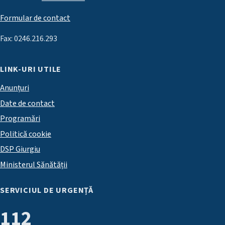
Formular de contact
Fax: 0246.216.293
LINK-URI UTILE
Anunțuri
Date de contact
Programări
Politică cookie
DSP Giurgiu
Ministerul Sănătății
SERVICIUL DE URGENȚĂ
112