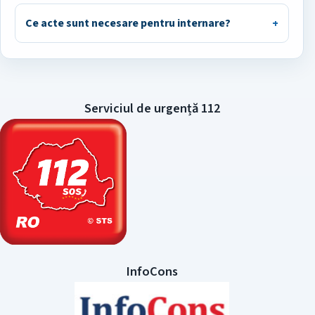
Ce acte sunt necesare pentru internare?
Serviciul de urgență 112
InfoCons