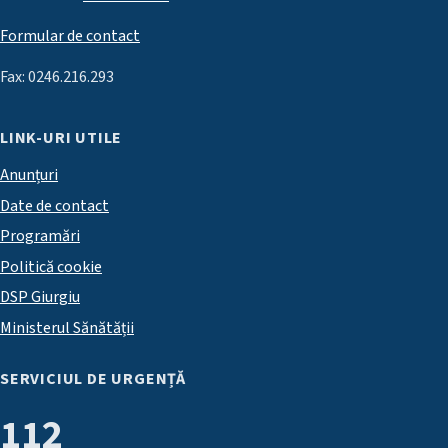
Formular de contact
Fax: 0246.216.293
LINK-URI UTILE
Anunțuri
Date de contact
Programări
Politică cookie
DSP Giurgiu
Ministerul Sănătății
SERVICIUL DE URGENȚĂ
112