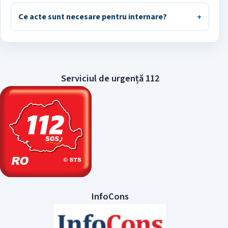
Ce acte sunt necesare pentru internare?
Serviciul de urgență 112
InfoCons