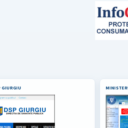
 GIURGIU
MINISTER