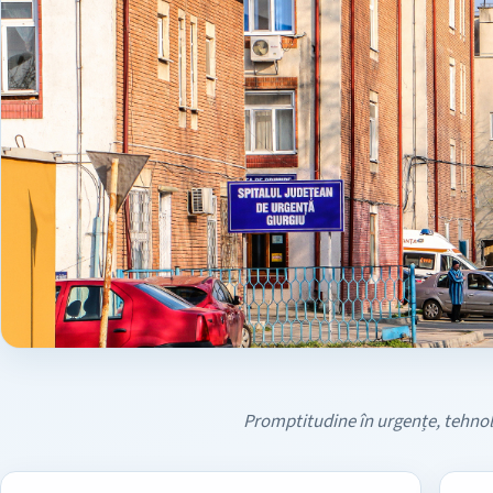
Promptitudine în urgențe, tehnolo